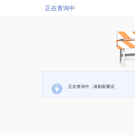
正在查询中
正在查询中，请刷新重试