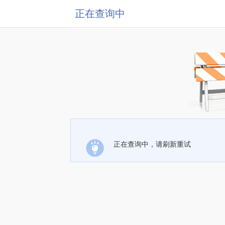
正在查询中
正在查询中，请刷新重试