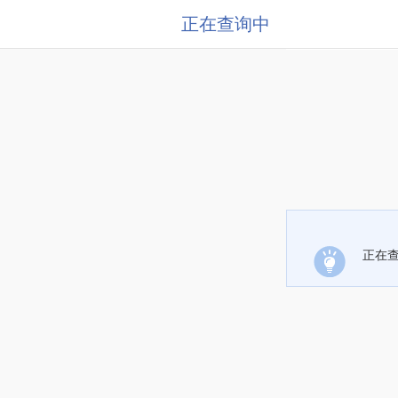
正在查询中
正在