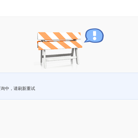
查询中，请刷新重试